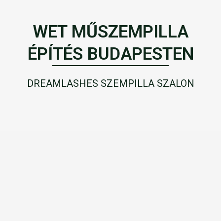
WET MŰSZEMPILLA
ÉPÍTÉS BUDAPESTEN
DREAMLASHES SZEMPILLA SZALON