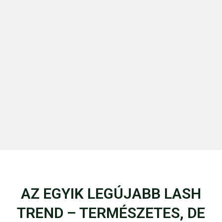
AZ EGYIK LEGÚJABB LASH
TREND – TERMÉSZETES, DE